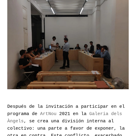
Después de la invitación a participar en el
programa de
ArtNou
2021 en la
Galeria dels
Àngels
, se crea una división interna al
colectivo: una parte a favor de exponer, la
otra en contra. Este conflicto, exacerbado