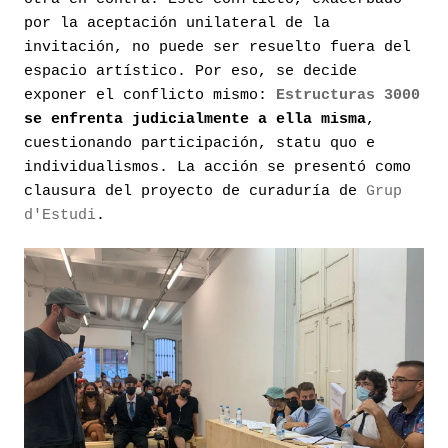
por la aceptación unilateral de la
invitación, no puede ser resuelto fuera del
espacio artístico. Por eso, se decide
exponer el conflicto mismo:
Estructuras 3000
se enfrenta judicialmente a ella misma
,
cuestionando participación, statu quo e
individualismos. La acción se presentó como
clausura del proyecto de curaduría de
Grup
d'Estudi
.