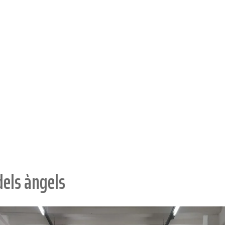
dels àngels