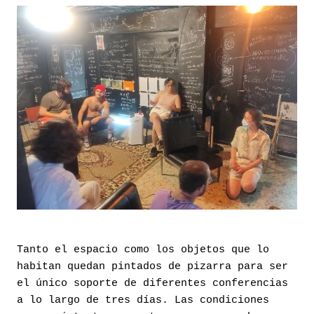
Tanto el espacio como los objetos que lo
habitan quedan pintados de pizarra para ser
el único soporte de diferentes conferencias
a lo largo de tres días. Las condiciones