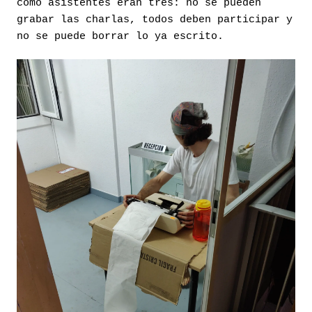
como asistentes eran tres: no se pueden
grabar las charlas, todos deben participar y
no se puede borrar lo ya escrito.